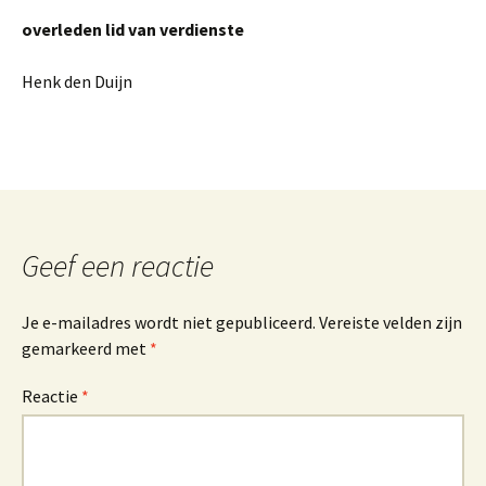
overleden lid van verdienste
Henk den Duijn
Geef een reactie
Je e-mailadres wordt niet gepubliceerd.
Vereiste velden zijn
gemarkeerd met
*
Reactie
*