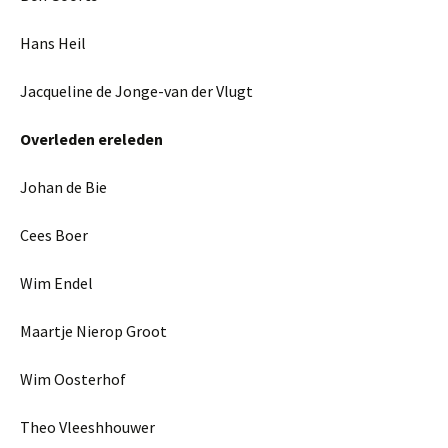
Hans Heil
Jacqueline de Jonge-van der Vlugt
Overleden ereleden
Johan de Bie
Cees Boer
Wim Endel
Maartje Nierop Groot
Wim Oosterhof
Theo Vleeshhouwer